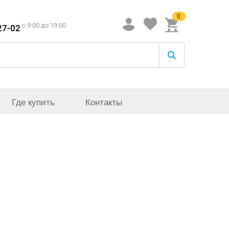
0
c 9:00 до 19:00
27-02
Где купить
Контакты