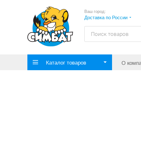
Ваш город:
Доставка по России
Каталог товаров
О комп