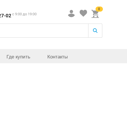
0
c 9:00 до 19:00
27-02
Где купить
Контакты