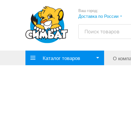
Ваш город:
Доставка по России
Каталог товаров
О комп