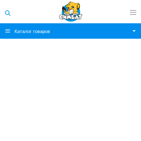
Каталог товаров