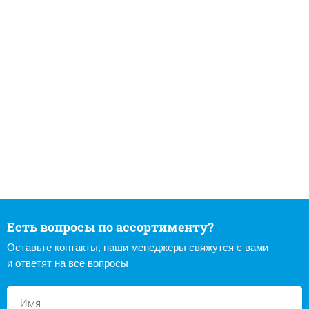
Есть вопросы по ассортименту?
Оставьте контакты, наши менеджеры свяжутся с вами
и ответят на все вопросы