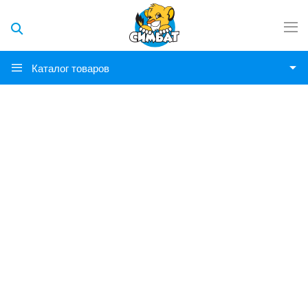
Каталог товаров