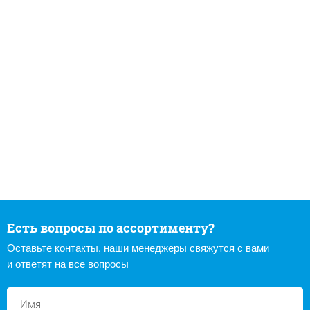
Есть вопросы по ассортименту?
Оставьте контакты, наши менеджеры свяжутся с вами
и ответят на все вопросы