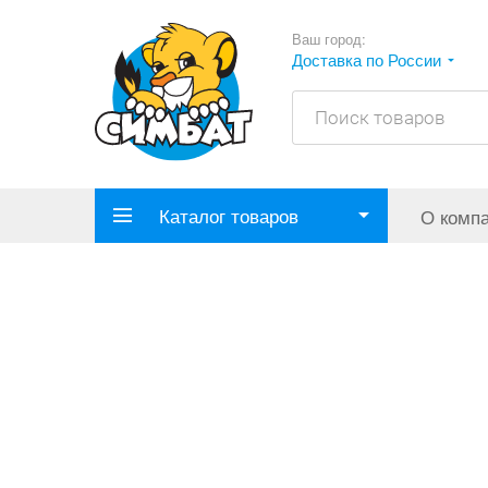
Ваш город:
Доставка по России
Каталог товаров
О комп