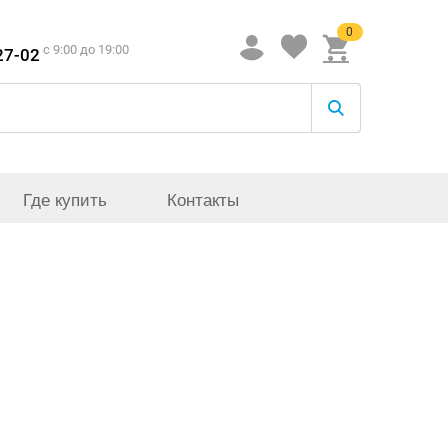
0
c 9:00 до 19:00
27-02
Где купить
Контакты