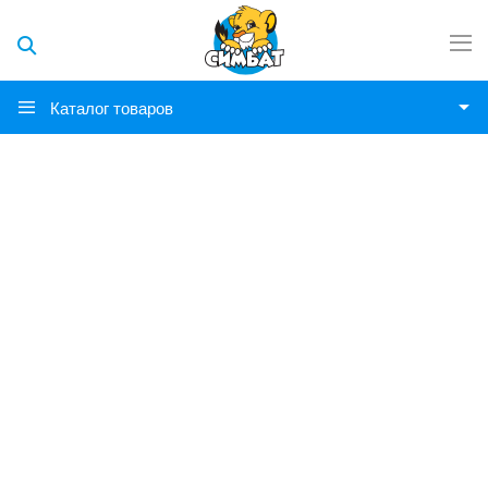
Каталог товаров