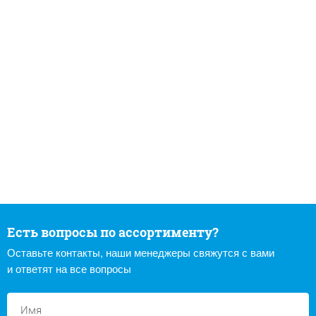
Есть вопросы по ассортименту?
Оставьте контакты, наши менеджеры свяжутся с вами
и ответят на все вопросы