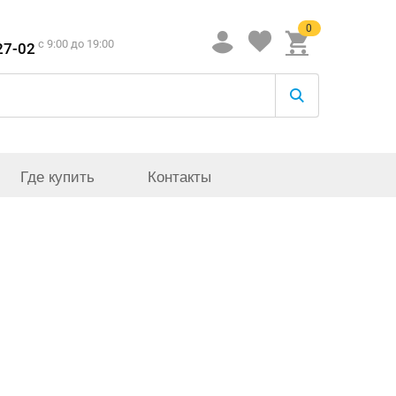
0
c 9:00 до 19:00
27-02
Где купить
Контакты