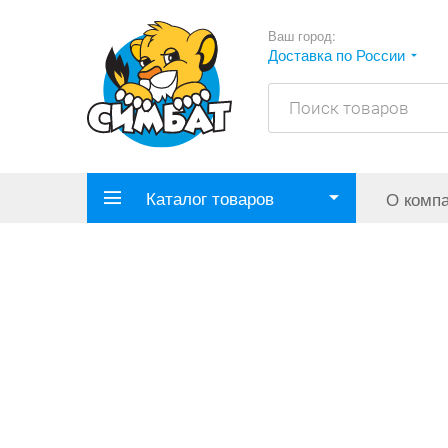
Ваш город:
Доставка по России
Каталог товаров
О комп