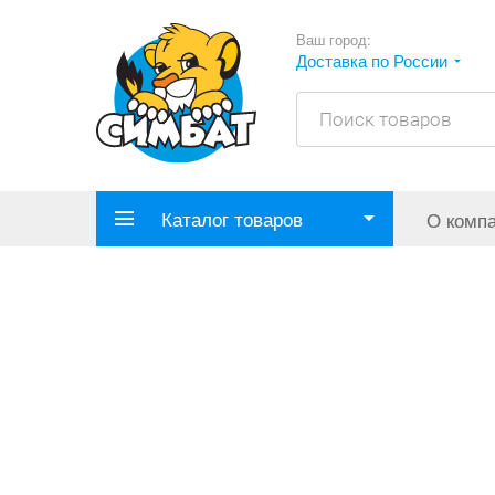
Ваш город:
Доставка по России
Каталог товаров
О комп