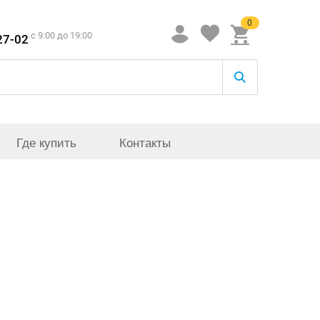
0
c 9:00 до 19:00
27-02
Где купить
Контакты