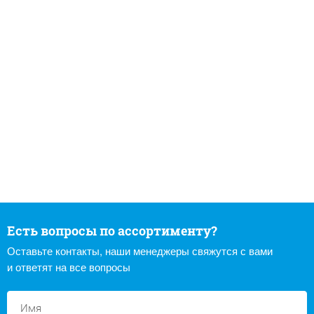
Есть вопросы по ассортименту?
Оставьте контакты, наши менеджеры свяжутся с вами
и ответят на все вопросы