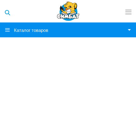
Каталог товаров