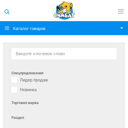
Каталог товаров
Спецпредложения
Лидер продаж
Новинка
Торговая марка
Раздел