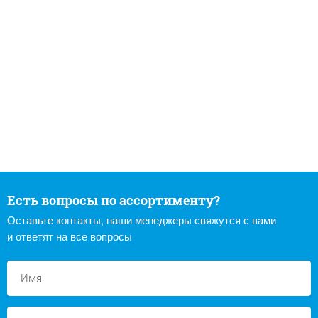
Есть вопросы по ассортименту?
Оставьте контакты, наши менеджеры свяжутся с вами
и ответят на все вопросы