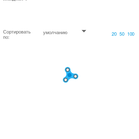
Сортировать
умолчанию
20
50
100
по: