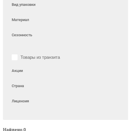
Вид упаковки
Материал
Сезонность
Товары из транзита
Акции
Страна
Лицензия
Найдено
0