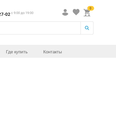
0
c 9:00 до 19:00
27-02
Где купить
Контакты