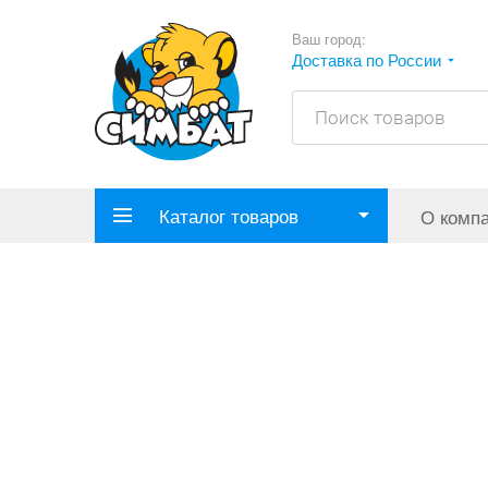
Ваш город:
Доставка по России
Каталог товаров
О комп