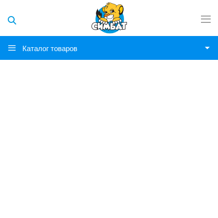
Каталог товаров