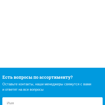
Есть вопросы по ассортименту?
Оставьте контакты, наши менеджеры свяжутся с вами
и ответят на все вопросы