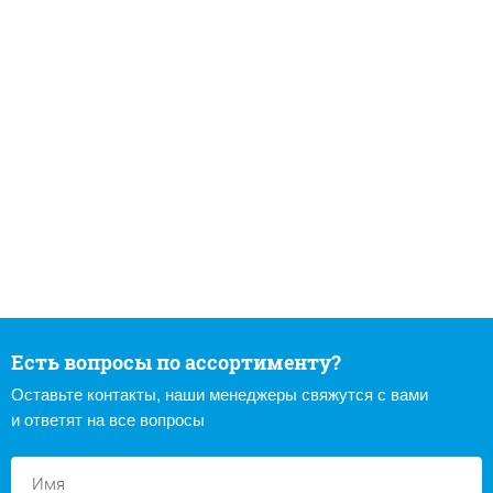
Есть вопросы по ассортименту?
Оставьте контакты, наши менеджеры свяжутся с вами
и ответят на все вопросы