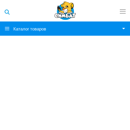
Каталог товаров