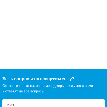
Есть вопросы по ассортименту?
Оставьте контакты, наши менеджеры свяжутся с вами
и ответят на все вопросы