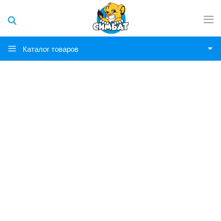
Каталог товаров