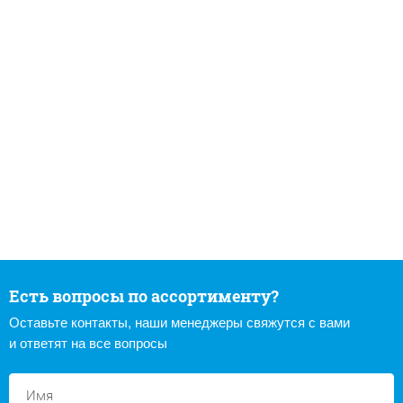
Есть вопросы по ассортименту?
Оставьте контакты, наши менеджеры свяжутся с вами
и ответят на все вопросы