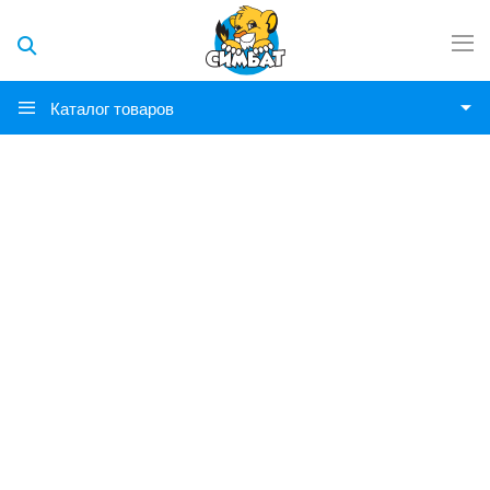
Каталог товаров