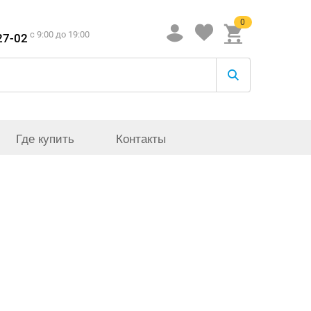
0
c 9:00 до 19:00
27-02
Где купить
Контакты