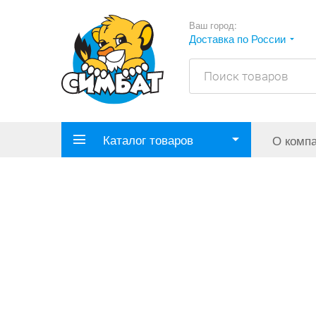
Ваш город:
Доставка по России
Каталог товаров
О комп