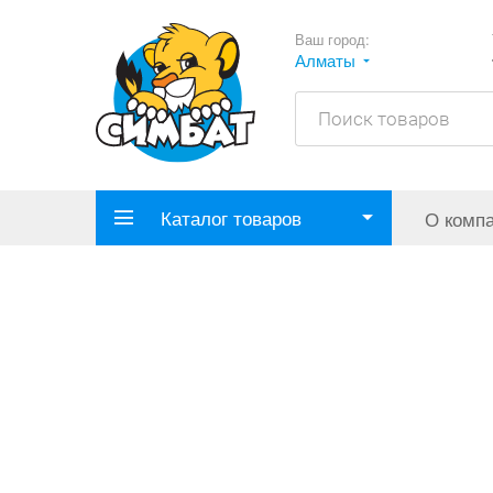
Ваш город:
Алматы
Каталог товаров
О комп