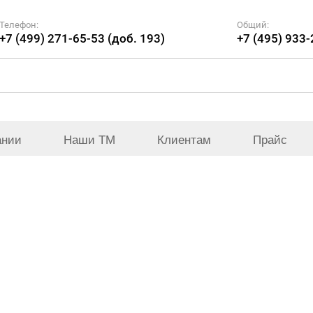
Телефон:
Общий:
+7 (499) 271-65-53 (доб. 193)
+7 (495) 933
ании
Наши ТМ
Клиентам
Прайс