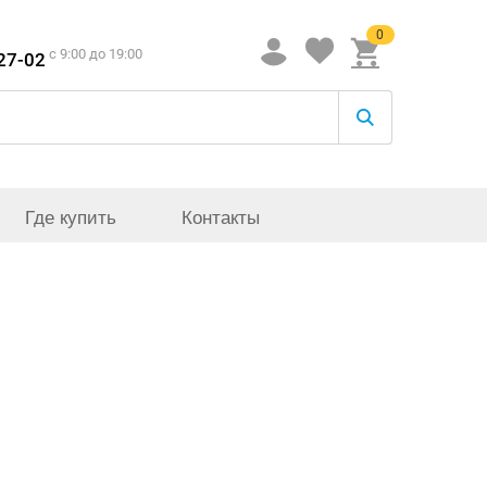
0
c 9:00 до 19:00
-27-02
Где купить
Контакты