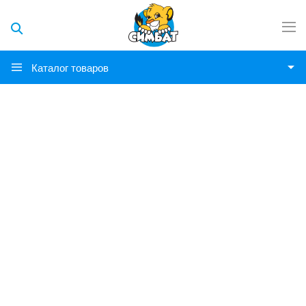
Каталог товаров