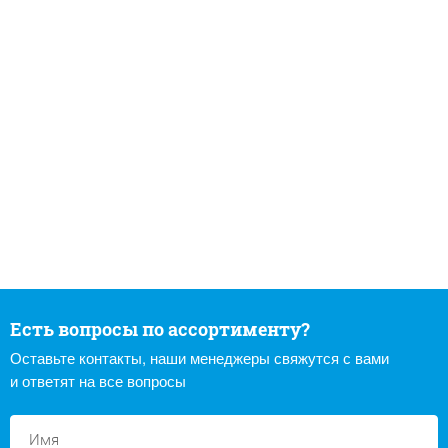
Есть вопросы по ассортименту?
Оставьте контакты, наши менеджеры свяжутся с вами
и ответят на все вопросы