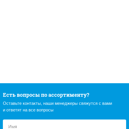
Есть вопросы по ассортименту?
Оставьте контакты, наши менеджеры свяжутся с вами
и ответят на все вопросы