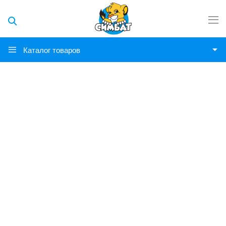
Каталог товаров