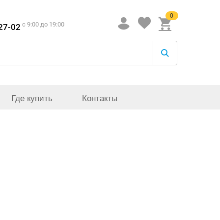
0
c 9:00 до 19:00
-27-02
Где купить
Контакты