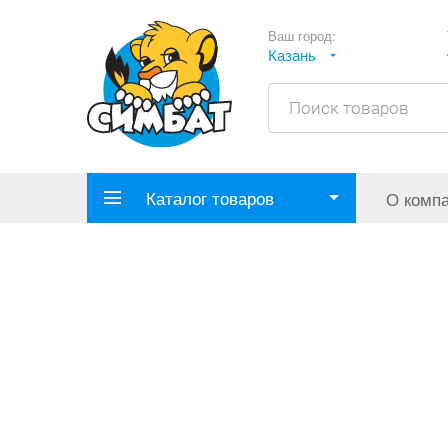
Ваш город:
Казань
Каталог товаров
О комп