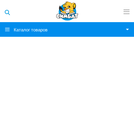
Каталог товаров