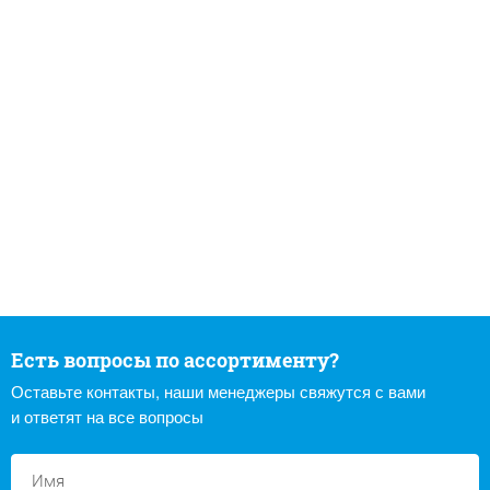
Есть вопросы по ассортименту?
Оставьте контакты, наши менеджеры свяжутся с вами
и ответят на все вопросы