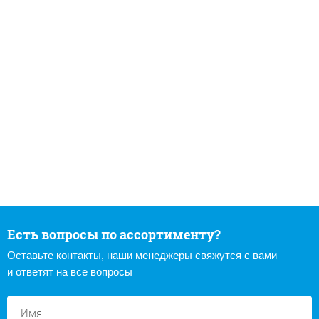
Есть вопросы по ассортименту?
Оставьте контакты, наши менеджеры свяжутся с вами
и ответят на все вопросы