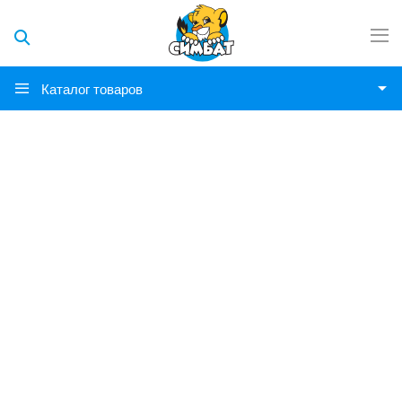
Каталог товаров