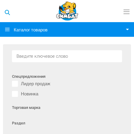
Каталог товаров
Спецпредложения
Лидер продаж
Новинка
Торговая марка
Раздел