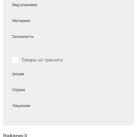
Вид упаковки
Материал
Сезонность
Товары из транзита
Акции
Страна
Лицензия
Найдено
0