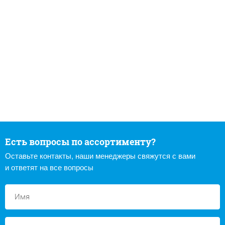
Есть вопросы по ассортименту?
Оставьте контакты, наши менеджеры свяжутся с вами
и ответят на все вопросы