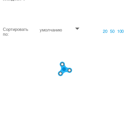
Сортировать
умолчанию
20
50
100
по: