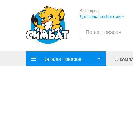
Ваш город:
Доставка по России
Каталог товаров
О комп