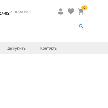
0
c 9:00 до 19:00
27-02
Где купить
Контакты