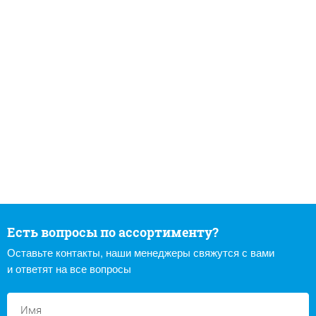
Есть вопросы по ассортименту?
Оставьте контакты, наши менеджеры свяжутся с вами
и ответят на все вопросы