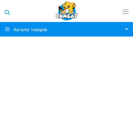
Каталог товаров