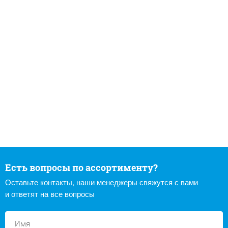
Есть вопросы по ассортименту?
Оставьте контакты, наши менеджеры свяжутся с вами
и ответят на все вопросы