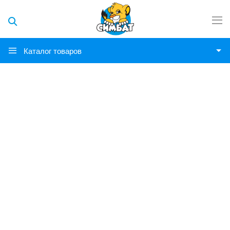
Каталог товаров