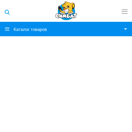
Каталог товаров