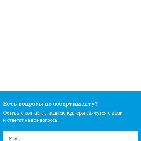
Есть вопросы по ассортименту?
Оставьте контакты, наши менеджеры свяжутся с вами
и ответят на все вопросы