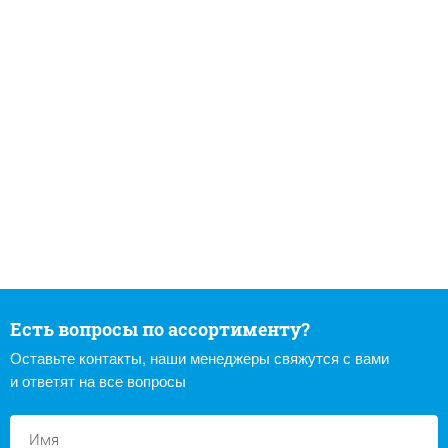
Есть вопросы по ассортименту?
Оставьте контакты, наши менеджеры свяжутся с вами
и ответят на все вопросы