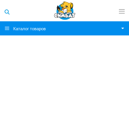
Каталог товаров