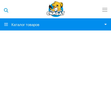
Каталог товаров