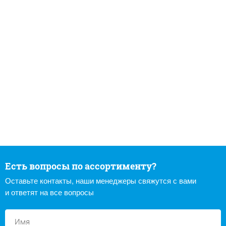
Есть вопросы по ассортименту?
Оставьте контакты, наши менеджеры свяжутся с вами
и ответят на все вопросы