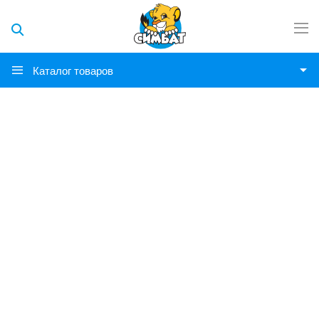
Каталог товаров