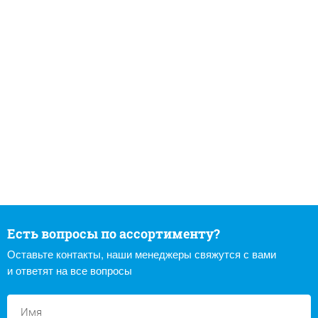
Есть вопросы по ассортименту?
Оставьте контакты, наши менеджеры свяжутся с вами
и ответят на все вопросы