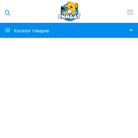
Каталог товаров