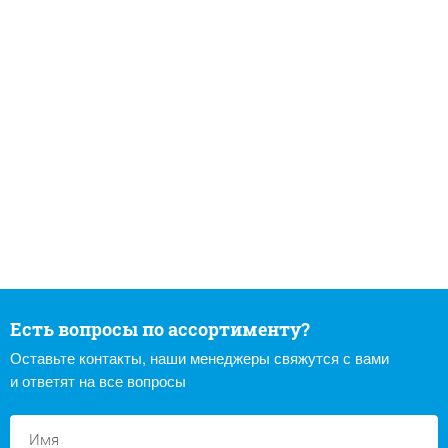
Есть вопросы по ассортименту?
Оставьте контакты, наши менеджеры свяжутся с вами
и ответят на все вопросы