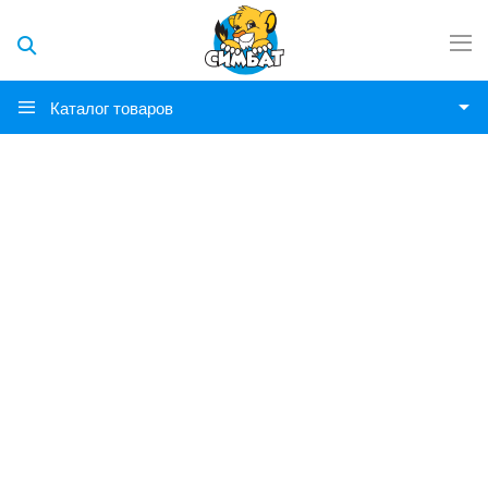
Каталог товаров