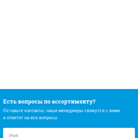
Есть вопросы по ассортименту?
Оставьте контакты, наши менеджеры свяжутся с вами
и ответят на все вопросы