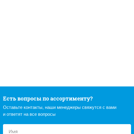
Есть вопросы по ассортименту?
Оставьте контакты, наши менеджеры свяжутся с вами
и ответят на все вопросы