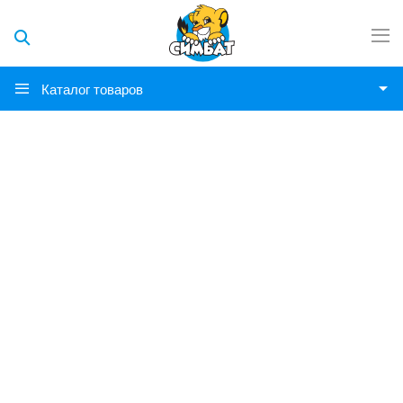
Каталог товаров