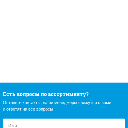
Есть вопросы по ассортименту?
Оставьте контакты, наши менеджеры свяжутся с вами
и ответят на все вопросы