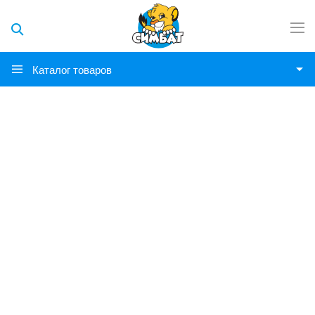
Каталог товаров