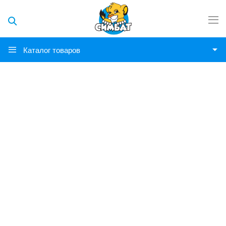
Каталог товаров