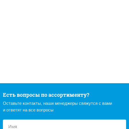
Есть вопросы по ассортименту?
Оставьте контакты, наши менеджеры свяжутся с вами
и ответят на все вопросы