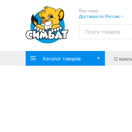
Ваш город:
Доставка по России
Каталог товаров
О комп