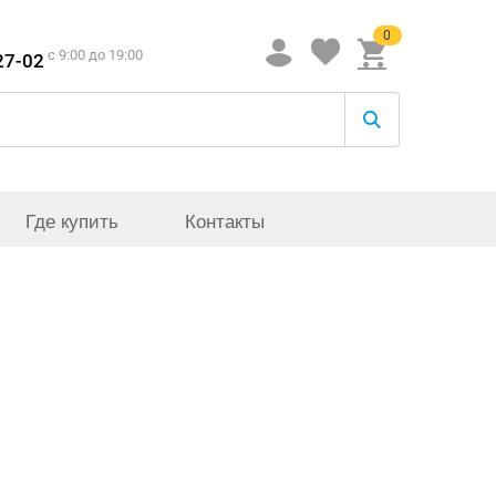
0
c 9:00 до 19:00
27-02
Где купить
Контакты