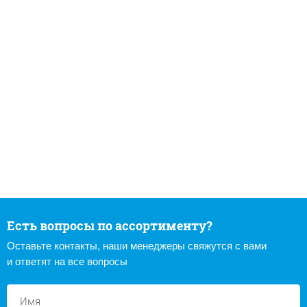
Есть вопросы по ассортименту?
Оставьте контакты, наши менеджеры свяжутся с вами
и ответят на все вопросы