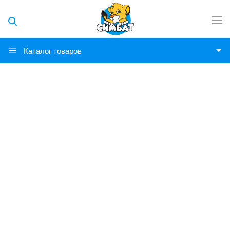
Каталог товаров