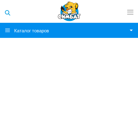
Каталог товаров