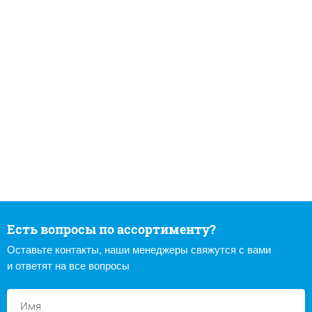
Есть вопросы по ассортименту?
Оставьте контакты, наши менеджеры свяжутся с вами
и ответят на все вопросы