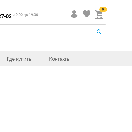
0
c 9:00 до 19:00
27-02
Где купить
Контакты