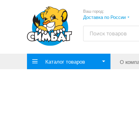
Ваш город:
Доставка по России
Каталог товаров
О комп