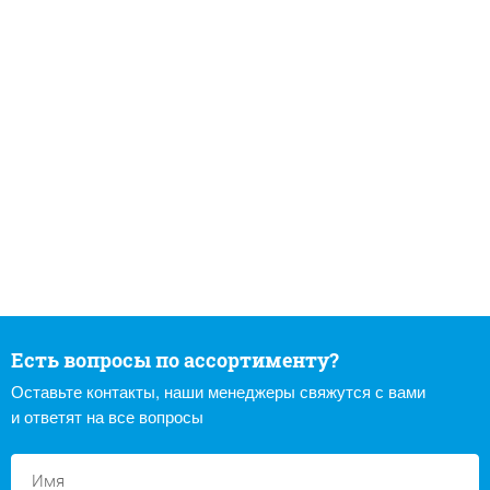
Есть вопросы по ассортименту?
Оставьте контакты, наши менеджеры свяжутся с вами
и ответят на все вопросы