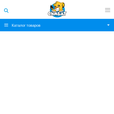
Каталог товаров