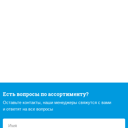
Есть вопросы по ассортименту?
Оставьте контакты, наши менеджеры свяжутся с вами
и ответят на все вопросы