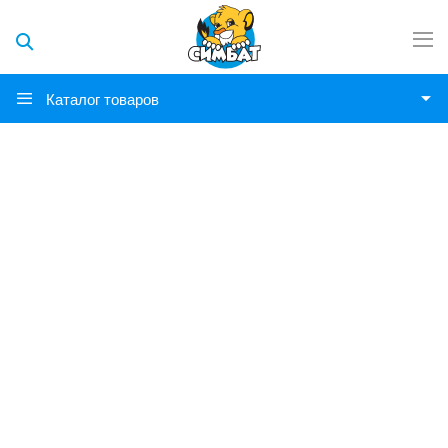
Каталог товаров