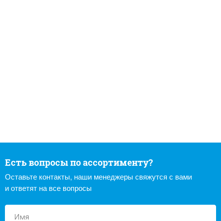
Есть вопросы по ассортименту?
Оставьте контакты, наши менеджеры свяжутся с вами
и ответят на все вопросы