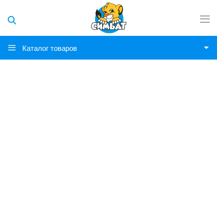
Каталог товаров