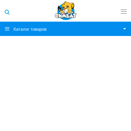
Каталог товаров