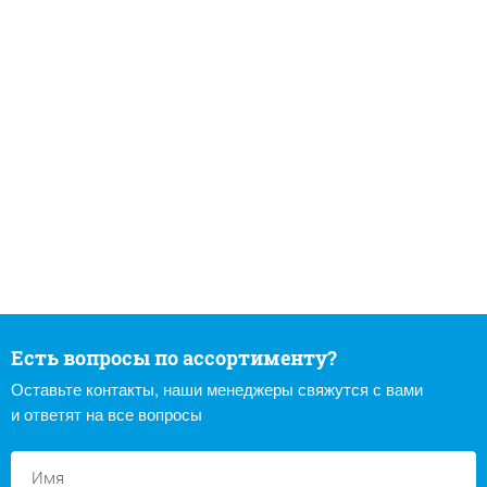
Есть вопросы по ассортименту?
Оставьте контакты, наши менеджеры свяжутся с вами
и ответят на все вопросы