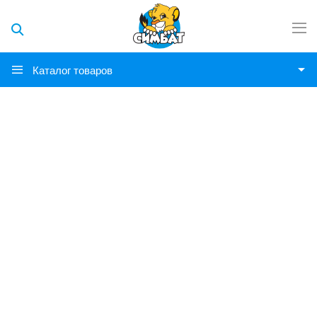
Каталог товаров