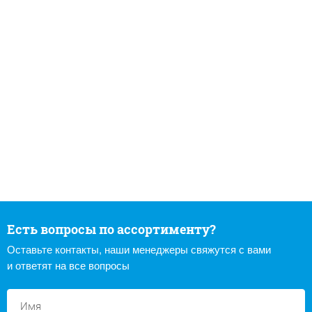
Есть вопросы по ассортименту?
Оставьте контакты, наши менеджеры свяжутся с вами
и ответят на все вопросы