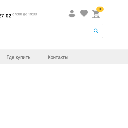
0
c 9:00 до 19:00
27-02
Где купить
Контакты