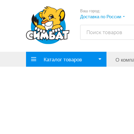
Ваш город:
Доставка по России
Каталог товаров
О комп