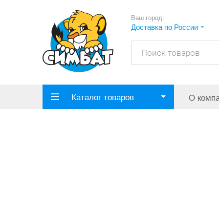
Ваш город:
Доставка по России
Каталог товаров
О комп