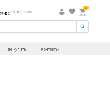
0
c 9:00 до 19:00
27-02
Где купить
Контакты