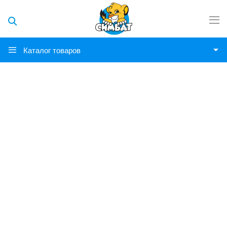
Каталог товаров