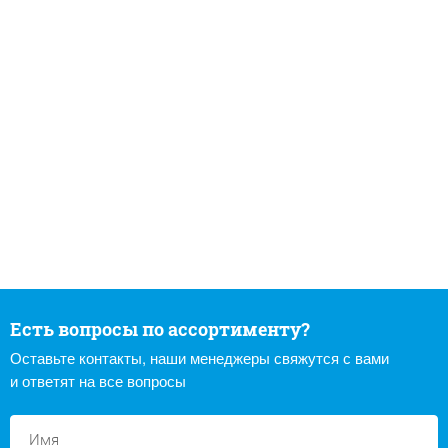
Есть вопросы по ассортименту?
Оставьте контакты, наши менеджеры свяжутся с вами
и ответят на все вопросы