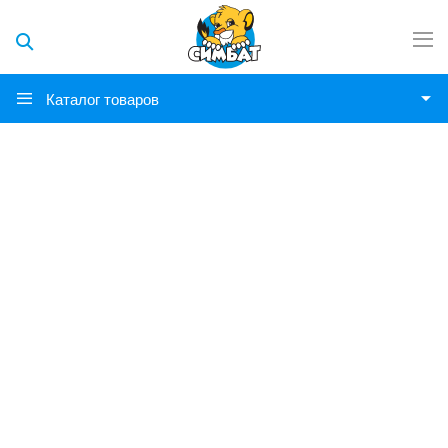
Каталог товаров