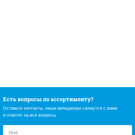
Есть вопросы по ассортименту?
Оставьте контакты, наши менеджеры свяжутся с вами
и ответят на все вопросы