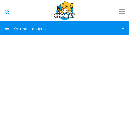
Каталог товаров