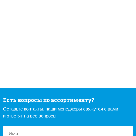
Есть вопросы по ассортименту?
Оставьте контакты, наши менеджеры свяжутся с вами
и ответят на все вопросы