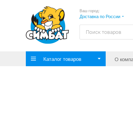
Ваш город:
Доставка по России
Каталог товаров
О комп