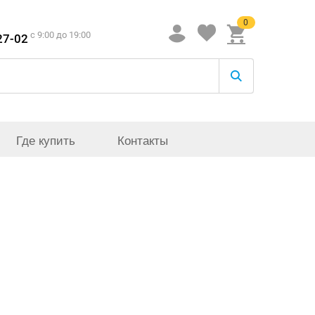
0
c 9:00 до 19:00
27-02
Где купить
Контакты